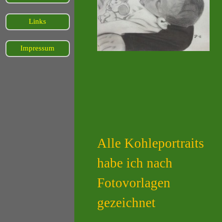
Links
Impressum
Alle Kohleportraits
habe ich nach
Fotovorlagen
gezeichnet